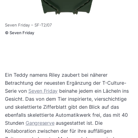
Seven Friday – SF-T2/07
©
Seven Friday
Ein Teddy namens Riley zaubert bei näherer
Betrachtung der neuesten Ergänzung der T-Culture-
Serie von
Seven Friday
beinahe jedem ein Lächeln ins
Gesicht. Das von dem Tier inspirierte, vierschichtige
und skelettierte Zifferblatt gibt den Blick auf das
ebenfalls skelettierte Automatikwerk frei, das mit 40
Stunden
Gangreserve
ausgestattet ist. Die
Kollaboration zwischen der für ihre auffälligen