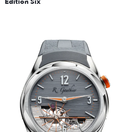
Edition Six