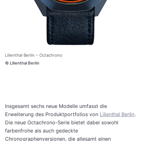
Lilienthal Berlin – Octachrono
©
Lilienthal Berlin
Insgesamt sechs neue Modelle umfasst die
Erweiterung des Produktportfolios von
Lilienthal Berlin
.
Die neue Octachrono-Serie bietet dabei sowohl
farbenfrohe als auch gedeckte
Chronographenversionen, die allesamt einen