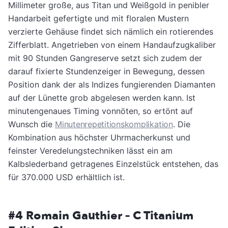
Millimeter große, aus Titan und Weißgold in penibler
Handarbeit gefertigte und mit floralen Mustern
verzierte Gehäuse findet sich nämlich ein rotierendes
Zifferblatt. Angetrieben von einem Handaufzugkaliber
mit 90 Stunden Gangreserve setzt sich zudem der
darauf fixierte Stundenzeiger in Bewegung, dessen
Position dank der als Indizes fungierenden Diamanten
auf der Lünette grob abgelesen werden kann. Ist
minutengenaues Timing vonnöten, so ertönt auf
Wunsch die
Minutenrepetitionskomplikation
. Die
Kombination aus höchster Uhrmacherkunst und
feinster Veredelungstechniken lässt ein am
Kalbslederband getragenes Einzelstück entstehen, das
für 370.000 USD erhältlich ist.
#4 Romain Gauthier – C Titanium