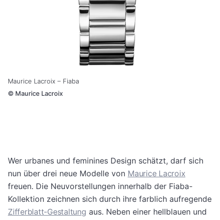
Maurice Lacroix – Fiaba
©
Maurice Lacroix
Wer urbanes und feminines Design schätzt, darf sich
nun über drei neue Modelle von
Maurice Lacroix
freuen. Die Neuvorstellungen innerhalb der Fiaba-
Kollektion zeichnen sich durch ihre farblich aufregende
Zifferblatt-Gestaltung
aus. Neben einer hellblauen und