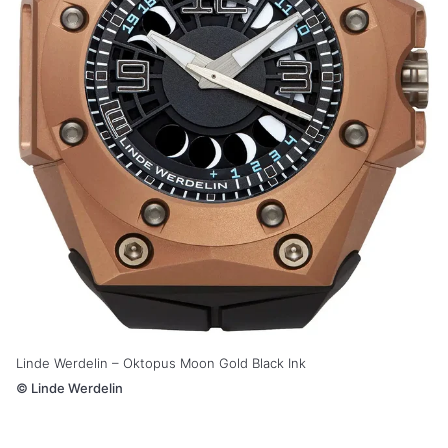
Linde Werdelin – Oktopus Moon Gold Black Ink
©
Linde Werdelin