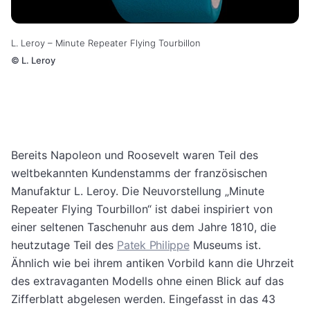
L. Leroy – Minute Repeater Flying Tourbillon
©
L. Leroy
Bereits Napoleon und Roosevelt waren Teil des
weltbekannten Kundenstamms der französischen
Manufaktur L. Leroy. Die Neuvorstellung „Minute
Repeater Flying Tourbillon“ ist dabei inspiriert von
einer seltenen Taschenuhr aus dem Jahre 1810, die
heutzutage Teil des
Patek Philippe
Museums ist.
Ähnlich wie bei ihrem antiken Vorbild kann die Uhrzeit
des extravaganten Modells ohne einen Blick auf das
Zifferblatt abgelesen werden. Eingefasst in das 43