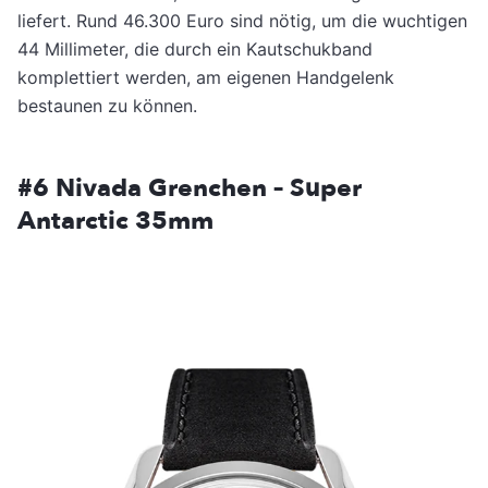
liefert. Rund 46.300 Euro sind nötig, um die wuchtigen
44 Millimeter, die durch ein Kautschukband
komplettiert werden, am eigenen Handgelenk
bestaunen zu können.
#6 Nivada Grenchen – Super
Antarctic 35mm