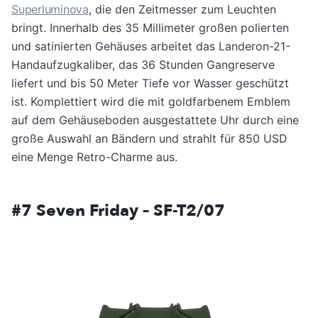
Superluminova
, die den Zeitmesser zum Leuchten
bringt. Innerhalb des 35 Millimeter großen polierten
und satinierten Gehäuses arbeitet das Landeron-21-
Handaufzugkaliber, das 36 Stunden Gangreserve
liefert und bis 50 Meter Tiefe vor Wasser geschützt
ist. Komplettiert wird die mit goldfarbenem Emblem
auf dem Gehäuseboden ausgestattete Uhr durch eine
große Auswahl an Bändern und strahlt für 850 USD
eine Menge Retro-Charme aus.
#7 Seven Friday – SF-T2/07