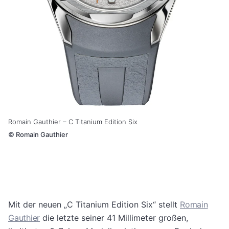
Romain Gauthier – C Titanium Edition Six
©
Romain Gauthier
Mit der neuen „C Titanium Edition Six“ stellt
Romain
Gauthier
die letzte seiner 41 Millimeter großen,