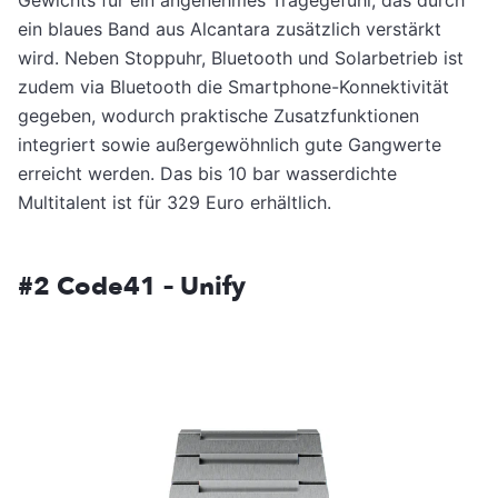
ein blaues Band aus Alcantara zusätzlich verstärkt
wird. Neben Stoppuhr, Bluetooth und Solarbetrieb ist
zudem via Bluetooth die Smartphone-Konnektivität
gegeben, wodurch praktische Zusatzfunktionen
integriert sowie außergewöhnlich gute Gangwerte
erreicht werden. Das bis 10 bar wasserdichte
Multitalent ist für 329 Euro erhältlich.
#2 Code41
–
Unify