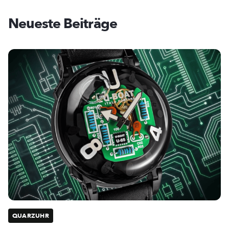
Neueste Beiträge
QUARZUHR