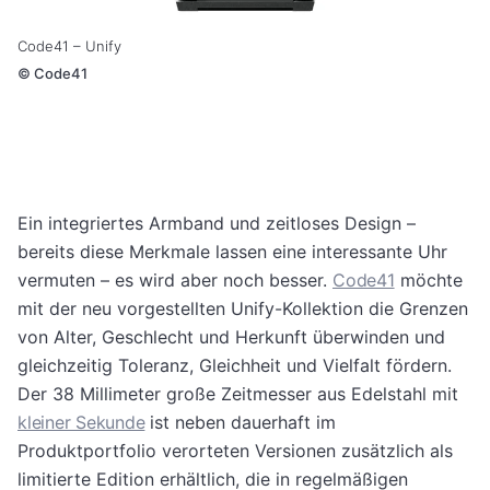
Code41 – Unify
©
Code41
Ein integriertes Armband und zeitloses Design –
bereits diese Merkmale lassen eine interessante Uhr
vermuten – es wird aber noch besser.
Code41
möchte
mit der neu vorgestellten Unify-Kollektion die Grenzen
von Alter, Geschlecht und Herkunft überwinden und
gleichzeitig Toleranz, Gleichheit und Vielfalt fördern.
Der 38 Millimeter große Zeitmesser aus Edelstahl mit
kleiner Sekunde
ist neben dauerhaft im
Produktportfolio verorteten Versionen zusätzlich als
limitierte Edition erhältlich, die in regelmäßigen