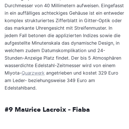
Durchmesser von 40 Millimetern aufweisen. Eingefasst
in ein auffälliges achteckiges Gehäuse ist ein entweder
komplex strukturiertes Zifferblatt in Gitter-Optik oder
das markante Uhrengesicht mit Streifenmuster. In
jedem Fall betonen die applizierten Indizes sowie die
aufgestellte Minutenskala das dynamische Design, in
welchem zudem Datumskomplikation und 24-
Stunden-Anzeige Platz findet. Der bis 5 Atmosphären
wasserdichte Edelstahl-Zeitmesser wird von einem
Miyota-
Quarzwerk
angetrieben und kostet 329 Euro
am Leder- beziehungsweise 349 Euro am
Edelstahlband.
#9 Maurice Lacroix – Fiaba