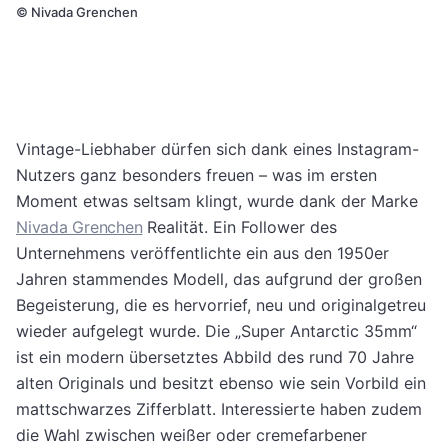
©
Nivada Grenchen
Vintage-Liebhaber dürfen sich dank eines Instagram-
Nutzers ganz besonders freuen – was im ersten
Moment etwas seltsam klingt, wurde dank der Marke
Nivada Grenchen
Realität. Ein Follower des
Unternehmens veröffentlichte ein aus den 1950er
Jahren stammendes Modell, das aufgrund der großen
Begeisterung, die es hervorrief, neu und originalgetreu
wieder aufgelegt wurde. Die „Super Antarctic 35mm“
ist ein modern übersetztes Abbild des rund 70 Jahre
alten Originals und besitzt ebenso wie sein Vorbild ein
mattschwarzes Zifferblatt. Interessierte haben zudem
die Wahl zwischen weißer oder cremefarbener