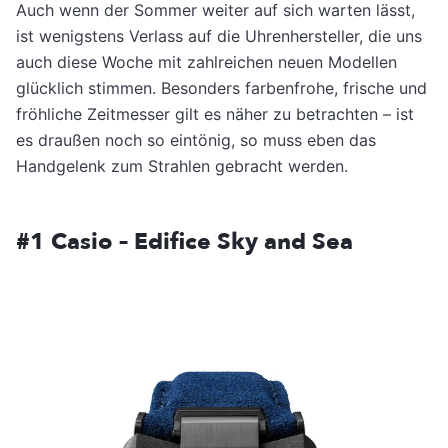
Auch wenn der Sommer weiter auf sich warten lässt,
ist wenigstens Verlass auf die Uhrenhersteller, die uns
auch diese Woche mit zahlreichen neuen Modellen
glücklich stimmen. Besonders farbenfrohe, frische und
fröhliche Zeitmesser gilt es näher zu betrachten – ist
es draußen noch so eintönig, so muss eben das
Handgelenk zum Strahlen gebracht werden.
#1 Casio – Edifice Sky and Sea