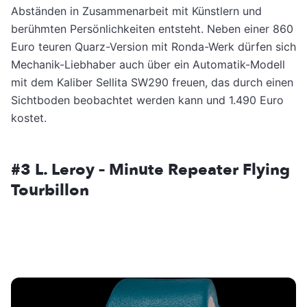
Abständen in Zusammenarbeit mit Künstlern und
berühmten Persönlichkeiten entsteht. Neben einer 860
Euro teuren Quarz-Version mit Ronda-Werk dürfen sich
Mechanik-Liebhaber auch über ein Automatik-Modell
mit dem Kaliber Sellita SW290 freuen, das durch einen
Sichtboden beobachtet werden kann und 1.490 Euro
kostet.
#3 L. Leroy – Minute Repeater Flying
Tourbillon