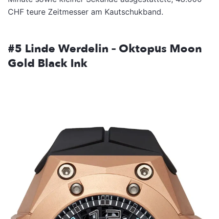
CHF teure Zeitmesser am Kautschukband.
#5 Linde Werdelin – Oktopus Moon
Gold Black Ink