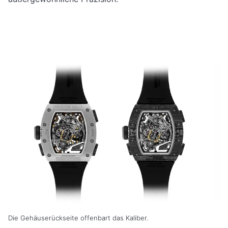
Die Gehäuserückseite offenbart das Kaliber.