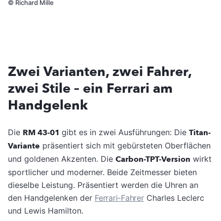
©
Richard Mille
Zwei Varianten, zwei Fahrer,
zwei Stile – ein Ferrari am
Handgelenk
Die
RM 43-01
gibt es in zwei Ausführungen: Die
Titan-
Variante
präsentiert sich mit gebürsteten Oberflächen
und goldenen Akzenten. Die
Carbon-TPT-Version
wirkt
sportlicher und moderner. Beide Zeitmesser bieten
dieselbe Leistung. Präsentiert werden die Uhren an
den Handgelenken der
Ferrari-Fahrer
Charles Leclerc
und Lewis Hamilton.