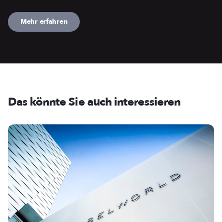
Mehr erfahren
Das könnte Sie auch interessieren