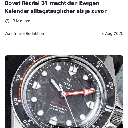
Bovet Récital 31 macht den Ewigen
Kalender alltagstauglicher als je zuvor
3 Minuten
WatchTime Redaktion
7. Aug 2026