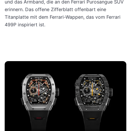
und das Armband, die an den Ferrari Purosangue SUV
erinnern. Das offene Zifferblatt offenbart eine
Titanplatte mit dem Ferrari-Wappen, das vom Ferrari
499P inspiriert ist.