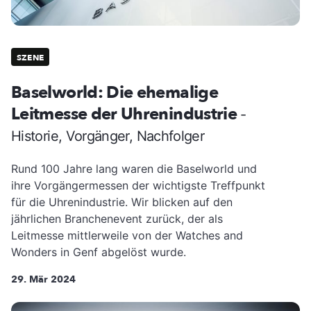
SZENE
Baselworld: Die ehemalige
Leitmesse der Uhrenindustrie
-
Historie, Vorgänger, Nachfolger
Rund 100 Jahre lang waren die Baselworld und
ihre Vorgängermessen der wichtigste Treffpunkt
für die Uhrenindustrie. Wir blicken auf den
jährlichen Branchenevent zurück, der als
Leitmesse mittlerweile von der Watches and
Wonders in Genf abgelöst wurde.
29. Mär 2024