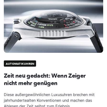
AUTOMATIKUHREN
Zeit neu gedacht: Wenn Zeiger
nicht mehr genügen
Diese außergewöhnlichen Luxusuhren brechen mit
jahrhundertealten Konventionen und machen das
Ablesen der Zeit selbst zum Erlebnis