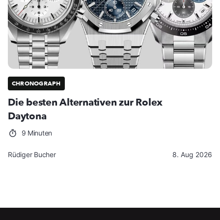
CHRONOGRAPH
Die besten Alternativen zur Rolex
Daytona
9 Minuten
Rüdiger Bucher
8. Aug 2026