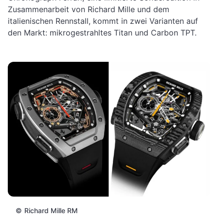
Zusammenarbeit von Richard Mille und dem
italienischen Rennstall, kommt in zwei Varianten auf
den Markt: mikrogestrahltes Titan und Carbon TPT.
©
Richard Mille RM