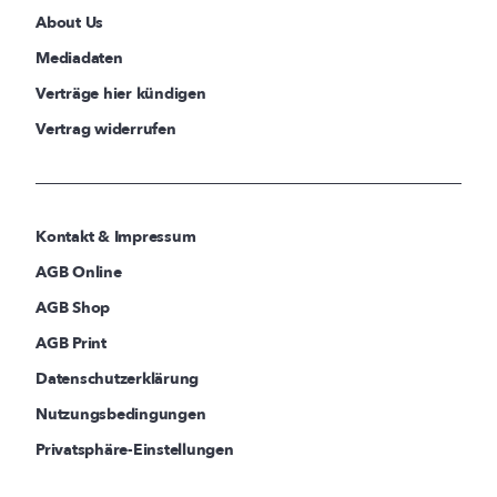
About Us
Mediadaten
Verträge hier kündigen
Vertrag widerrufen
Kontakt & Impressum
AGB Online
AGB Shop
AGB Print
Datenschutzerklärung
Nutzungsbedingungen
Privatsphäre-Einstellungen