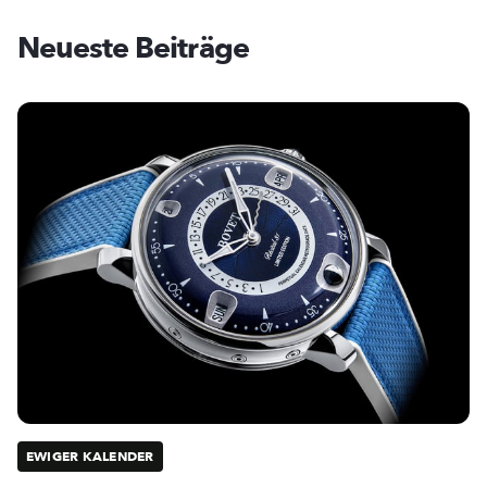
Neueste Beiträge
EWIGER KALENDER