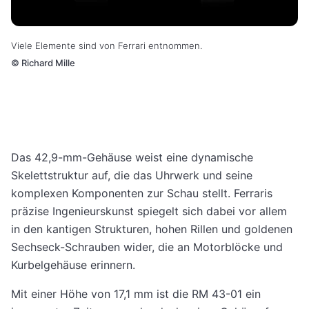
Viele Elemente sind von Ferrari entnommen.
©
Richard Mille
Das 42,9-mm-Gehäuse weist eine dynamische
Skelettstruktur auf, die das Uhrwerk und seine
komplexen Komponenten zur Schau stellt. Ferraris
präzise Ingenieurskunst spiegelt sich dabei vor allem
in den kantigen Strukturen, hohen Rillen und goldenen
Sechseck-Schrauben wider, die an Motorblöcke und
Kurbelgehäuse erinnern.
Mit einer Höhe von 17,1 mm ist die RM 43-01 ein