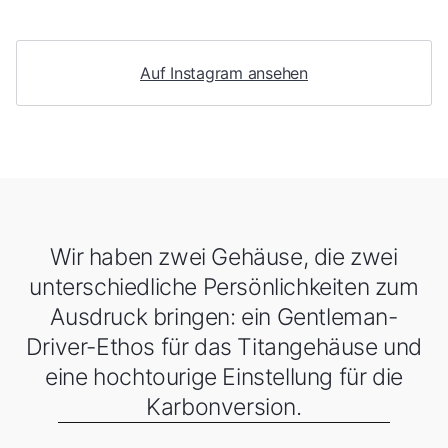
Auf Instagram ansehen
Wir haben zwei Gehäuse, die zwei
unterschiedliche Persönlichkeiten zum
Ausdruck bringen: ein Gentleman-
Driver-Ethos für das Titangehäuse und
eine hochtourige Einstellung für die
Karbonversion.