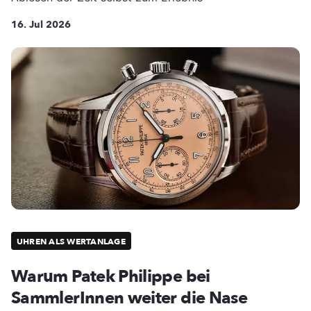
16. Jul 2026
UHREN ALS WERTANLAGE
Warum Patek Philippe bei
SammlerInnen weiter die Nase