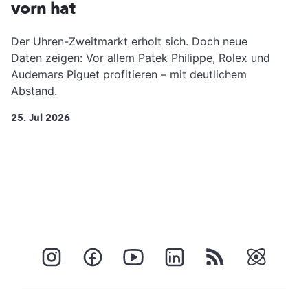
vorn hat
Der Uhren-Zweitmarkt erholt sich. Doch neue
Daten zeigen: Vor allem Patek Philippe, Rolex und
Audemars Piguet profitieren – mit deutlichem
Abstand.
25. Jul 2026