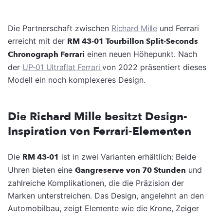
Die Partnerschaft zwischen
Richard Mille
und Ferrari
erreicht mit der
RM 43-01 Tourbillon Split-Seconds
Chronograph Ferrari
einen neuen Höhepunkt. Nach
der
UP-01 Ultraflat Ferrari
von 2022 präsentiert dieses
Modell ein noch komplexeres Design.
Die Richard Mille besitzt Design-
Inspiration von Ferrari-Elementen
Die
RM 43-01
ist in zwei Varianten erhältlich: Beide
Uhren bieten eine
Gangreserve von 70 Stunden
und
zahlreiche Komplikationen, die die Präzision der
Marken unterstreichen. Das Design, angelehnt an den
Automobilbau, zeigt Elemente wie die Krone, Zeiger