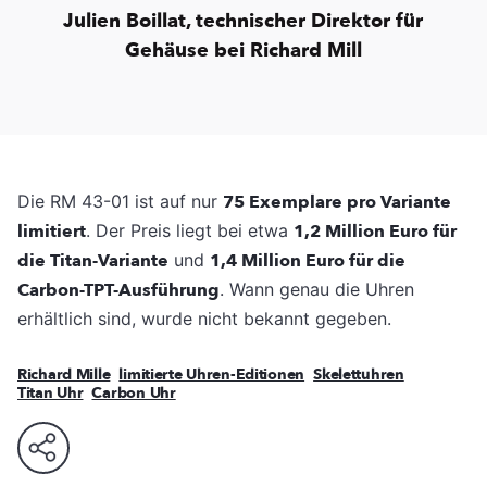
Julien Boillat, technischer Direktor für
Gehäuse bei Richard Mill
Die RM 43-01 ist auf nur
75 Exemplare pro Variante
limitiert
. Der Preis liegt bei etwa
1,2 Million Euro für
die Titan-Variante
und
1,4 Million Euro für die
Carbon-TPT-Ausführung
. Wann genau die Uhren
erhältlich sind, wurde nicht bekannt gegeben.
Richard Mille
limitierte Uhren-Editionen
Skelettuhren
Titan Uhr
Carbon Uhr