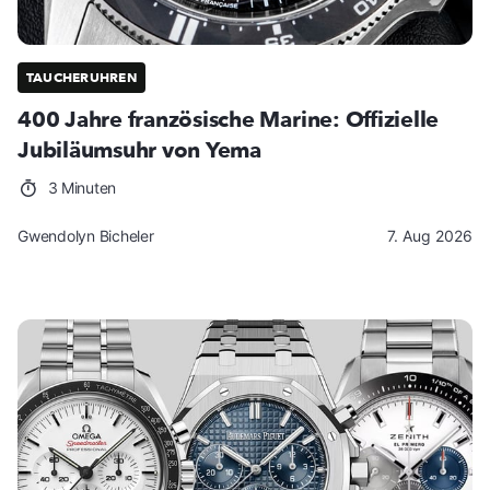
TAUCHERUHREN
400 Jahre französische Marine: Offizielle
Jubiläumsuhr von Yema
3 Minuten
Gwendolyn Bicheler
7. Aug 2026