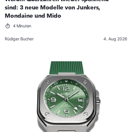
sind: 3 neue Modelle von Junkers,
Mondaine und Mido
4 Minuten
Rüdiger Bucher
4. Aug 2026