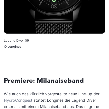
Legend Diver 59
©
Longines
Premiere: Milanaiseband
Wie auch das kürzlich vorgestellte neue Line-up der
HydroConquest
stattet Longines die Legend Diver
erstmals mit einem Milanaiseband aus. Das filigrane