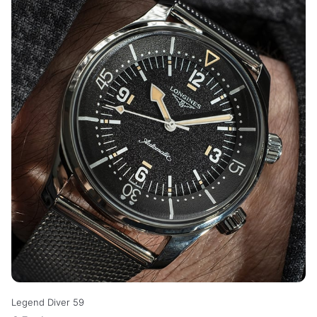
Legend Diver 59