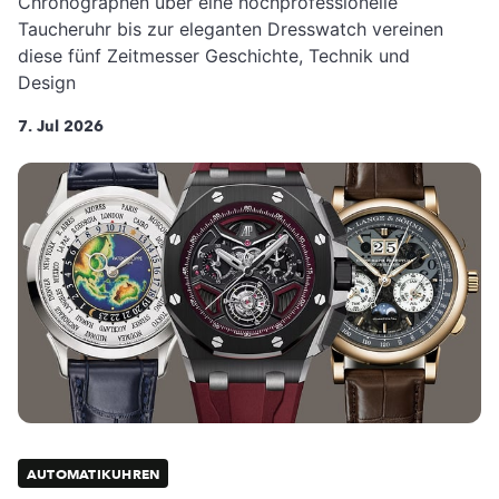
Chronographen über eine hochprofessionelle
Taucheruhr bis zur eleganten Dresswatch vereinen
diese fünf Zeitmesser Geschichte, Technik und
Design
7. Jul 2026
AUTOMATIKUHREN