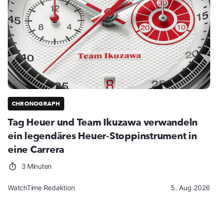
CHRONOGRAPH
Tag Heuer und Team Ikuzawa verwandeln
ein legendäres Heuer-Stoppinstrument in
eine Carrera
3 Minuten
WatchTime Redaktion
5. Aug 2026