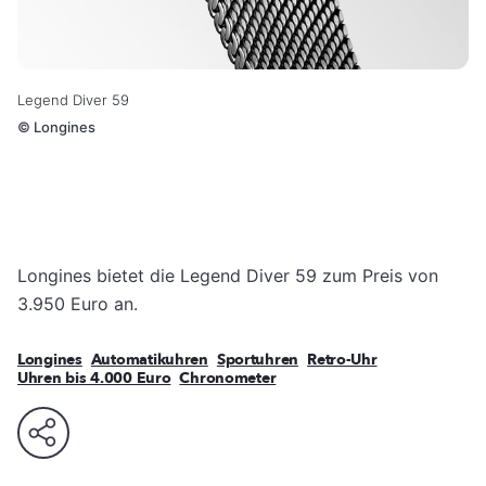
Legend Diver 59
©
Longines
Longines bietet die Legend Diver 59 zum Preis von
3.950 Euro an.
Longines
Automatikuhren
Sportuhren
Retro-Uhr
Uhren bis 4.000 Euro
Chronometer