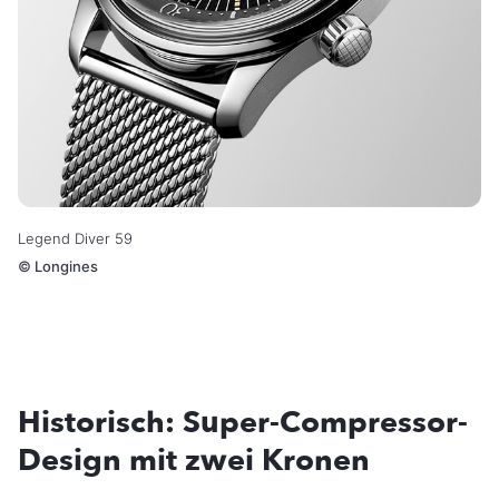
Legend Diver 59
©
Longines
Historisch: Super-Compressor-
Design mit zwei Kronen