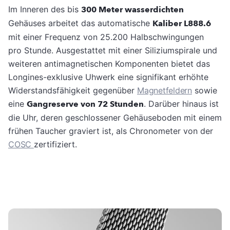
Im Inneren des bis
300 Meter wasserdichten
Gehäuses arbeitet das automatische
Kaliber L888.6
mit einer Frequenz von 25.200 Halbschwingungen
pro Stunde. Ausgestattet mit einer Siliziumspirale und
weiteren antimagnetischen Komponenten bietet das
Longines-exklusive Uhwerk eine signifikant erhöhte
Widerstandsfähigkeit gegenüber
Magnetfeldern
sowie
eine
Gangreserve von 72 Stunden
. Darüber hinaus ist
die Uhr, deren geschlossener Gehäuseboden mit einem
frühen Taucher graviert ist, als Chronometer von der
COSC
zertifiziert.