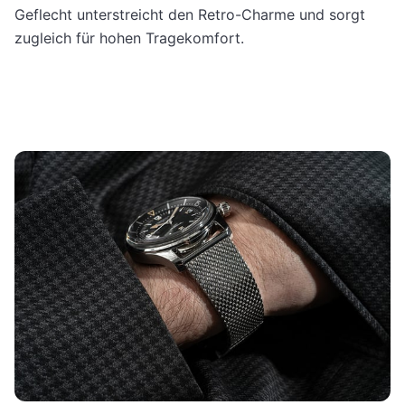
Geflecht unterstreicht den Retro-Charme und sorgt
zugleich für hohen Tragekomfort.