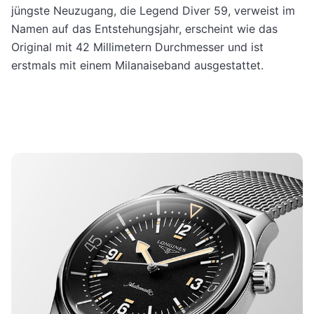
jüngste Neuzugang, die Legend Diver 59, verweist im
Namen auf das Entstehungsjahr, erscheint wie das
Original mit 42 Millimetern Durchmesser und ist
erstmals mit einem Milanaiseband ausgestattet.