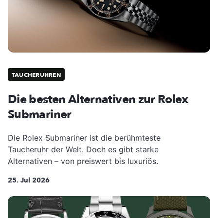
TAUCHERUHREN
Die besten Alternativen zur Rolex
Submariner
Die Rolex Submariner ist die berühmteste
Taucheruhr der Welt. Doch es gibt starke
Alternativen – von preiswert bis luxuriös.
25. Jul 2026