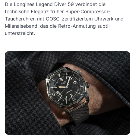
Die Longines Legend Diver 59 verbindet die
technische Eleganz früher Super-Compressor-
Taucheruhren mit COSC-zertifiziertem Uhrwerk und
Milanaiseband, das die Retro-Anmutung subtil
unterstreicht.