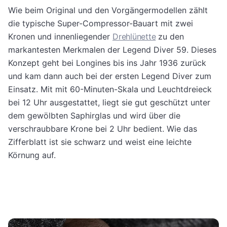
Wie beim Original und den Vorgängermodellen zählt
die typische Super-Compressor-Bauart mit zwei
Kronen und innenliegender
Drehlünette
zu den
markantesten Merkmalen der Legend Diver 59. Dieses
Konzept geht bei Longines bis ins Jahr 1936 zurück
und kam dann auch bei der ersten Legend Diver zum
Einsatz. Mit mit 60-Minuten-Skala und Leuchtdreieck
bei 12 Uhr ausgestattet, liegt sie gut geschützt unter
dem gewölbten Saphirglas und wird über die
verschraubbare Krone bei 2 Uhr bedient. Wie das
Zifferblatt ist sie schwarz und weist eine leichte
Körnung auf.