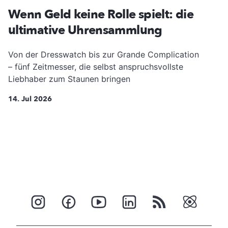
Wenn Geld keine Rolle spielt: die
ultimative Uhrensammlung
Von der Dresswatch bis zur Grande Complication
– fünf Zeitmesser, die selbst anspruchsvollste
Liebhaber zum Staunen bringen
14. Jul 2026