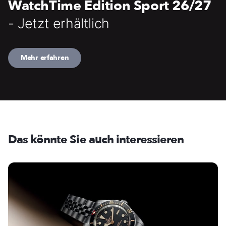
WatchTime Edition Sport 26/27
- Jetzt erhältlich
Mehr erfahren
Das könnte Sie auch interessieren