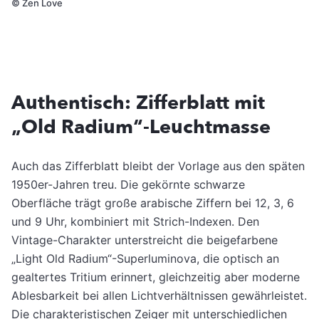
©
Zen Love
Authentisch: Zifferblatt mit
„Old Radium“-Leuchtmasse
Auch das Zifferblatt bleibt der Vorlage aus den späten
1950er-Jahren treu. Die gekörnte schwarze
Oberfläche trägt große arabische Ziffern bei 12, 3, 6
und 9 Uhr, kombiniert mit Strich-Indexen. Den
Vintage-Charakter unterstreicht die beigefarbene
„Light Old Radium“-Superluminova, die optisch an
gealtertes Tritium erinnert, gleichzeitig aber moderne
Ablesbarkeit bei allen Lichtverhältnissen gewährleistet.
Die charakteristischen Zeiger mit unterschiedlichen