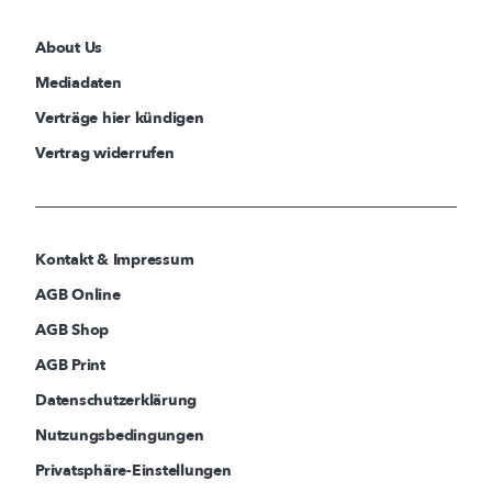
About Us
Mediadaten
Verträge hier kündigen
Vertrag widerrufen
Kontakt & Impressum
AGB Online
AGB Shop
AGB Print
Datenschutzerklärung
Nutzungsbedingungen
Privatsphäre-Einstellungen