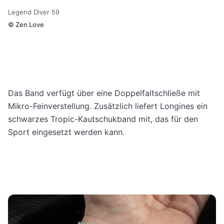
Legend Diver 59
©
Zen Love
Das Band verfügt über eine Doppelfaltschließe mit
Mikro-Feinverstellung. Zusätzlich liefert Longines ein
schwarzes Tropic-Kautschukband mit, das für den
Sport eingesetzt werden kann.