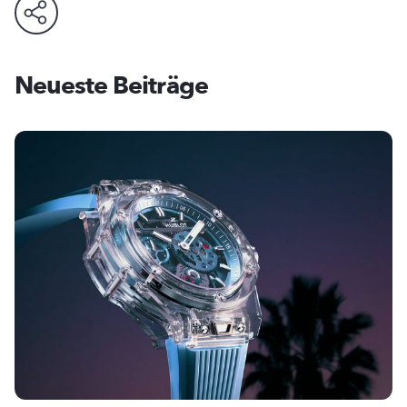
Neueste Beiträge