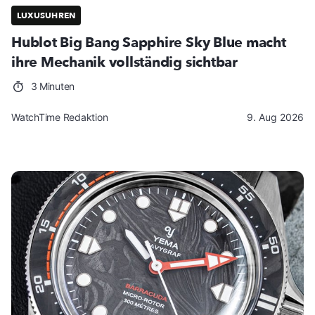
LUXUSUHREN
Hublot Big Bang Sapphire Sky Blue macht
ihre Mechanik vollständig sichtbar
3 Minuten
WatchTime Redaktion
9. Aug 2026