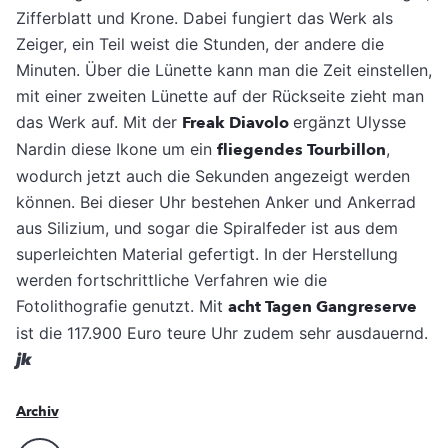
Zifferblatt und Krone. Dabei fungiert das Werk als
Zeiger, ein Teil weist die Stunden, der andere die
Minuten.
Über die Lünette kann man die Zeit einstellen,
mit einer zweiten Lünette auf der Rückseite zieht man
das Werk auf. Mit der
Freak Diavolo
ergänzt Ulysse
Nardin diese Ikone um ein
fliegendes Tourbillon
,
wodurch jetzt auch die Sekunden angezeigt werden
können. Bei dieser Uhr bestehen Anker und Ankerrad
aus Silizium, und sogar die Spiralfeder ist aus dem
superleichten Material gefertigt. In der Herstellung
werden fortschrittliche Verfahren wie die
Fotolithografie genutzt. Mit
acht Tagen Gangreserve
ist die 117.900 Euro teure Uhr zudem sehr ausdauernd.
jk
Archiv