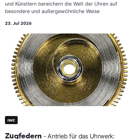
und Künstlern bereichern die Welt der Uhren auf
besondere und außergewöhnliche Weise
23. Jul 2026
IWC
Zugfedern
- Antrieb für das Uhrwerk: