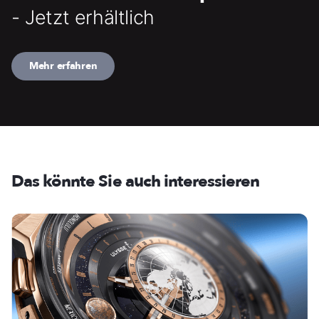
- Jetzt erhältlich
Mehr erfahren
Das könnte Sie auch interessieren