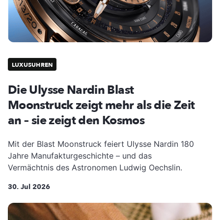
LUXUSUHREN
Die Ulysse Nardin Blast
Moonstruck zeigt mehr als die Zeit
an – sie zeigt den Kosmos
Mit der Blast Moonstruck feiert Ulysse Nardin 180
Jahre Manufakturgeschichte – und das
Vermächtnis des Astronomen Ludwig Oechslin.
30. Jul 2026