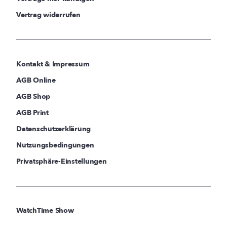
Vertrag widerrufen
Kontakt & Impressum
AGB Online
AGB Shop
AGB Print
Datenschutzerklärung
Nutzungsbedingungen
Privatsphäre-Einstellungen
WatchTime Show