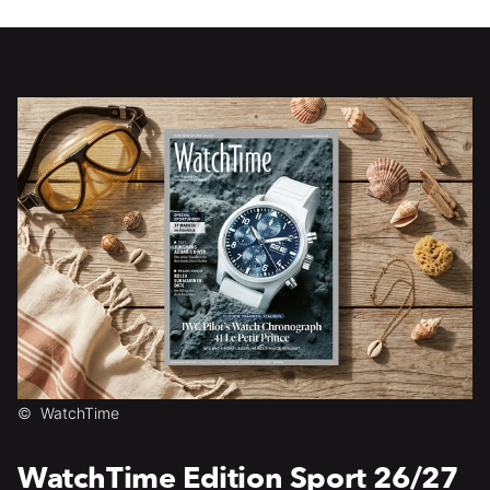
©
WatchTime
WatchTime Edition Sport 26/27