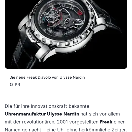
Die neue Freak Diavolo von Ulysse Nardin
©
PR
Die für ihre Innovationskraft bekannte
Uhrenmanufaktur Ulysse Nardin
hat sich vor allem
mit der revolutionären, 2001 vorgestellten
Freak
einen
Namen gemacht – eine Uhr ohne herkömmliche Zeiger,