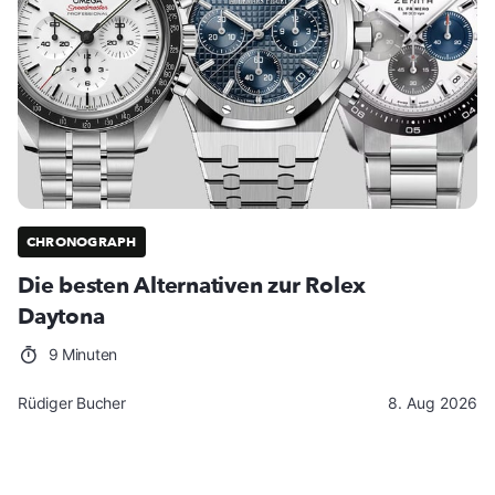
CHRONOGRAPH
Die besten Alternativen zur Rolex
Daytona
9 Minuten
Rüdiger Bucher
8. Aug 2026