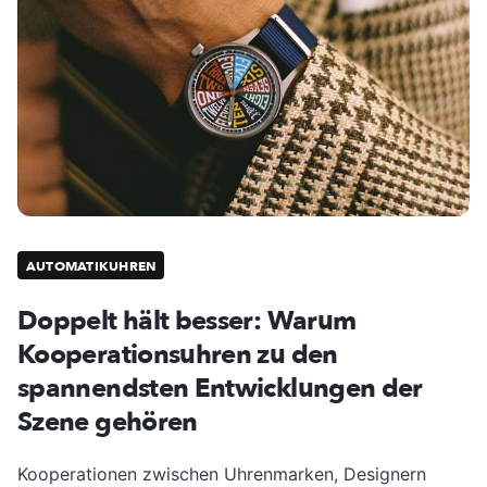
AUTOMATIKUHREN
Doppelt hält besser: Warum
Kooperationsuhren zu den
spannendsten Entwicklungen der
Szene gehören
Kooperationen zwischen Uhrenmarken, Designern