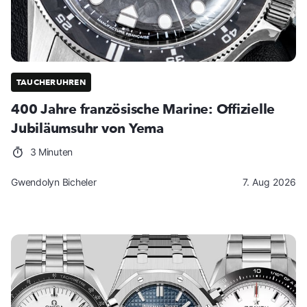
TAUCHERUHREN
400 Jahre französische Marine: Offizielle
Jubiläumsuhr von Yema
3 Minuten
Gwendolyn Bicheler
7. Aug 2026