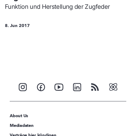
Funktion und Herstellung der Zugfeder
8. Jun 2017
About Us
Mediadaten
Verträge hier kündigen