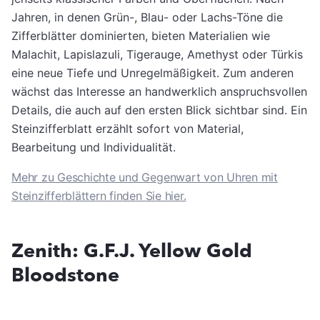
Jahren, in denen Grün-, Blau- oder Lachs-Töne die
Zifferblätter dominierten, bieten Materialien wie
Malachit, Lapislazuli, Tigerauge, Amethyst oder Türkis
eine neue Tiefe und Unregelmäßigkeit. Zum anderen
wächst das Interesse an handwerklich anspruchsvollen
Details, die auch auf den ersten Blick sichtbar sind. Ein
Steinzifferblatt erzählt sofort von Material,
Bearbeitung und Individualität.
Mehr zu Geschichte und Gegenwart von Uhren mit
Steinzifferblättern finden Sie hier.
Zenith: G.F.J. Yellow Gold
Bloodstone