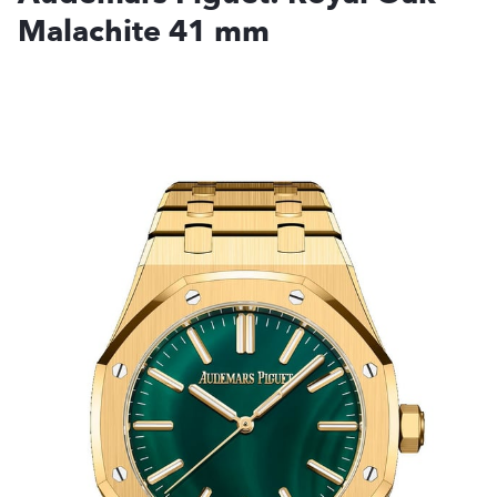
Malachite 41 mm