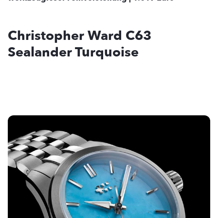
Christopher Ward C63
Sealander Turquoise