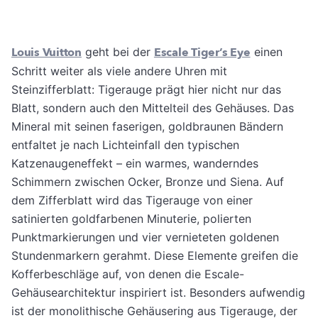
Louis Vuitton
geht bei der
Escale Tiger’s Eye
einen
Schritt weiter als viele andere Uhren mit
Steinzifferblatt: Tigerauge prägt hier nicht nur das
Blatt, sondern auch den Mittelteil des Gehäuses. Das
Mineral mit seinen faserigen, goldbraunen Bändern
entfaltet je nach Lichteinfall den typischen
Katzenaugeneffekt – ein warmes, wanderndes
Schimmern zwischen Ocker, Bronze und Siena. Auf
dem Zifferblatt wird das Tigerauge von einer
satinierten goldfarbenen Minuterie, polierten
Punktmarkierungen und vier vernieteten goldenen
Stundenmarkern gerahmt. Diese Elemente greifen die
Kofferbeschläge auf, von denen die Escale-
Gehäusearchitektur inspiriert ist. Besonders aufwendig
ist der monolithische Gehäusering aus Tigerauge, der