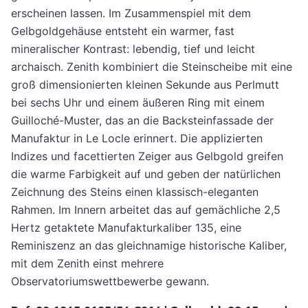
erscheinen lassen. Im Zusammenspiel mit dem
Gelbgoldgehäuse entsteht ein warmer, fast
mineralischer Kontrast: lebendig, tief und leicht
archaisch. Zenith kombiniert die Steinscheibe mit eine
groß dimensionierten kleinen Sekunde aus Perlmutt
bei sechs Uhr und einem äußeren Ring mit einem
Guilloché-Muster, das an die Backsteinfassade der
Manufaktur in Le Locle erinnert. Die applizierten
Indizes und facettierten Zeiger aus Gelbgold greifen
die warme Farbigkeit auf und geben der natürlichen
Zeichnung des Steins einen klassisch-eleganten
Rahmen. Im Innern arbeitet das auf gemächliche 2,5
Hertz getaktete Manufakturkaliber 135, eine
Reminiszenz an das gleichnamige historische Kaliber,
mit dem Zenith einst mehrere
Observatoriumswettbewerbe gewann.