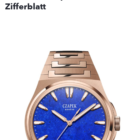
Zifferblatt