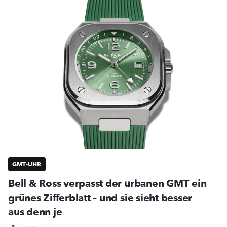
GMT-UHR
Bell & Ross verpasst der urbanen GMT ein
grünes Zifferblatt – und sie sieht besser
aus denn je