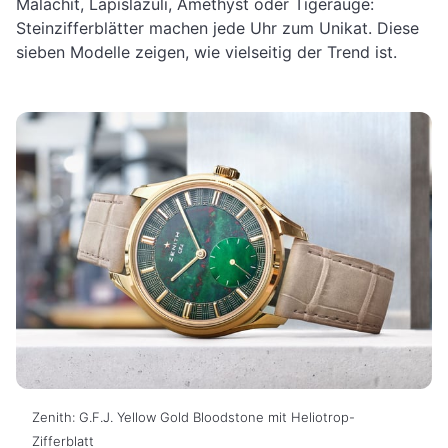
Malachit, Lapislazuli, Amethyst oder Tigerauge:
Steinzifferblätter machen jede Uhr zum Unikat. Diese
sieben Modelle zeigen, wie vielseitig der Trend ist.
Zenith: G.F.J. Yellow Gold Bloodstone mit Heliotrop-
Zifferblatt