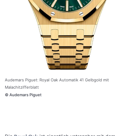
Audemars Piguet: Royal Oak Automatik 41 Gelbgold mit
Malachitzifferblatt
©
Audemars Piguet