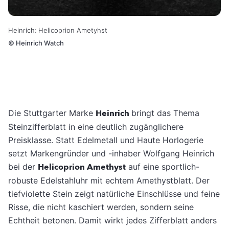
Heinrich: Helicoprion Ametyhst
©
Heinrich Watch
Die Stuttgarter Marke
Heinrich
bringt das Thema
Steinzifferblatt in eine deutlich zugänglichere
Preisklasse. Statt Edelmetall und Haute Horlogerie
setzt Markengründer und -inhaber Wolfgang Heinrich
bei der
Helicoprion Amethyst
auf eine sportlich-
robuste Edelstahluhr mit echtem Amethystblatt. Der
tiefviolette Stein zeigt natürliche Einschlüsse und feine
Risse, die nicht kaschiert werden, sondern seine
Echtheit betonen. Damit wirkt jedes Zifferblatt anders