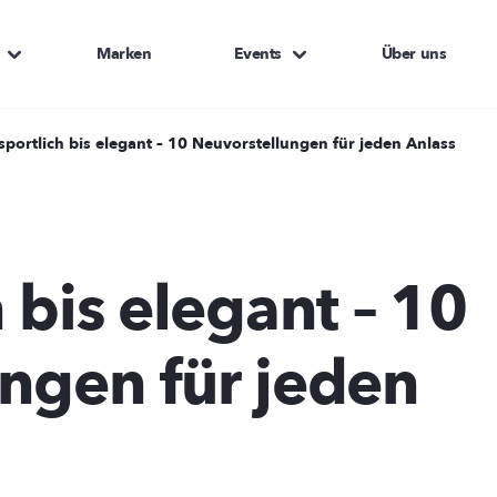
Marken
Events
Über uns
sportlich bis elegant – 10 Neuvorstellungen für jeden Anlass
 bis elegant – 10
ngen für jeden