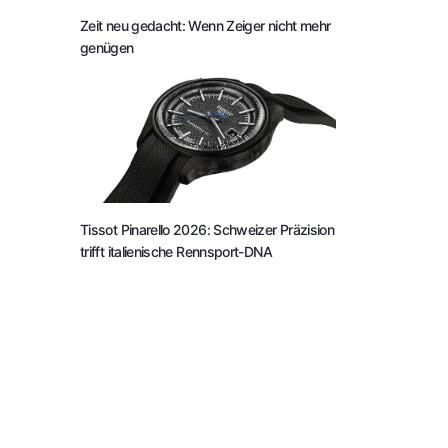
Zeit neu gedacht: Wenn Zeiger nicht mehr
genügen
Tissot Pinarello 2026: Schweizer Präzision
trifft italienische Rennsport-DNA