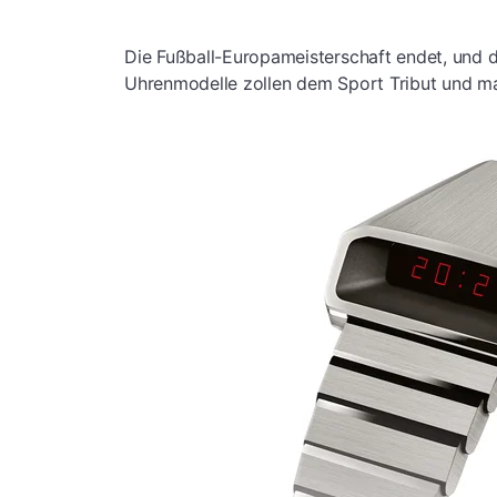
Die Fußball-Europameisterschaft endet, und 
Uhrenmodelle zollen dem Sport Tribut und ma