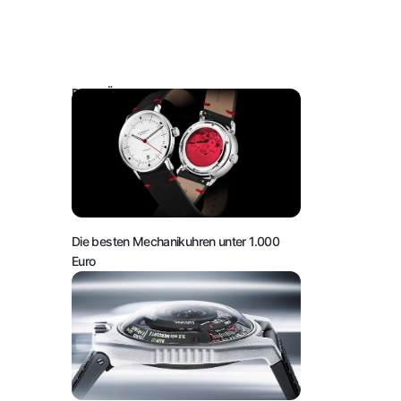
DAS KÖNNTE SIE AUCH INTERESSIEREN:
Die besten Mechanikuhren unter 1.000
Euro