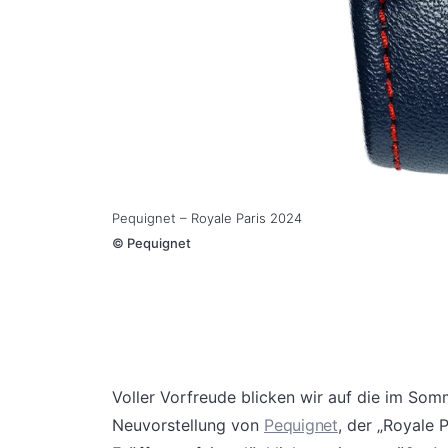
Pequignet – Royale Paris 2024
©
Pequignet
Voller Vorfreude blicken wir auf die im Som
Neuvorstellung von
Pequignet
, der „Royale 