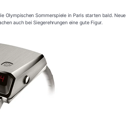
die Olympischen Sommerspiele in Paris starten bald. Neue
chen auch bei Siegerehrungen eine gute Figur.