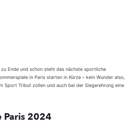
e zu Ende und schon steht das nächste sportliche
ommerspiele in Paris starten in Kürze – kein Wunder also,
m Sport Tribut zollen und auch bei der Siegerehrung eine
e Paris 2024