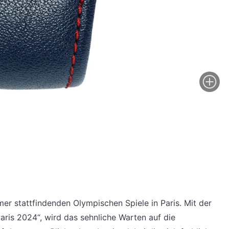
mer stattfindenden Olympischen Spiele in Paris. Mit der
Paris 2024“, wird das sehnliche Warten auf die