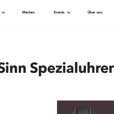
Marken
Events
Über uns
Sinn Spezialuhre