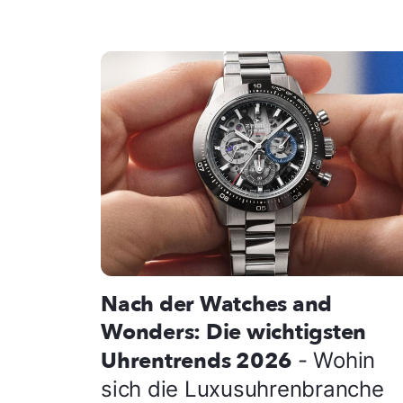
Nach der Watches and
Wonders: Die wichtigsten
Uhrentrends 2026
- Wohin
sich die Luxusuhrenbranche