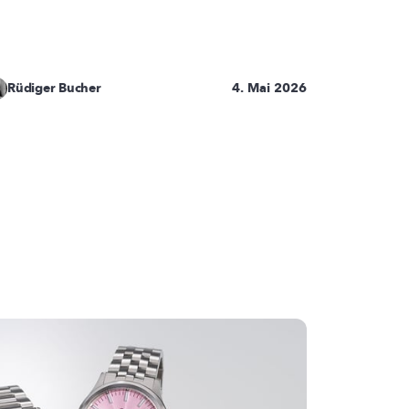
Rüdiger Bucher
4. Mai 2026