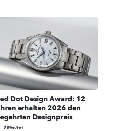
ed Dot Design Award: 12
hren erhalten 2026 den
egehrten Designpreis
3 Minuten