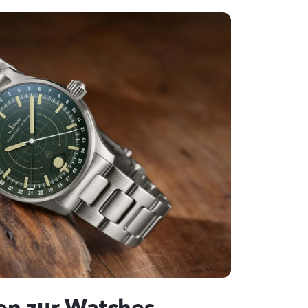
en zur Watches