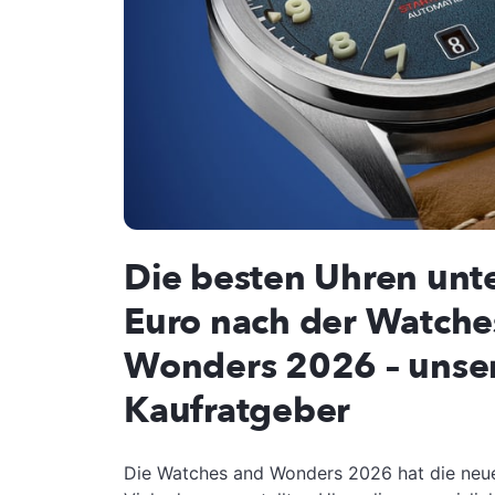
Die besten Uhren unt
Euro nach der Watche
Wonders 2026 – unse
Kaufratgeber
Die Watches and Wonders 2026 hat die neue