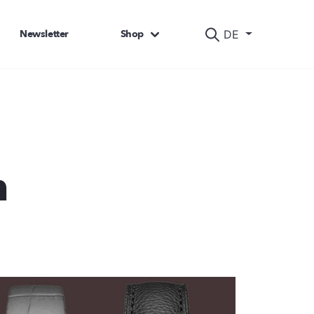
Newsletter
Shop
DE
n