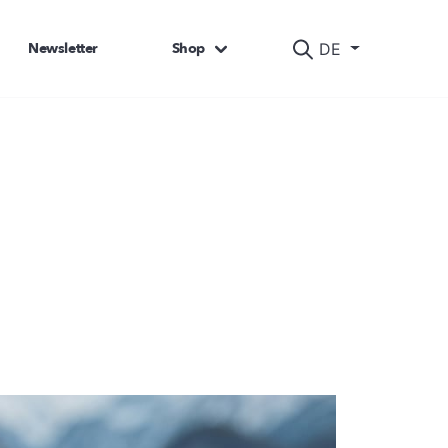
Newsletter
Shop
DE