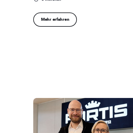
Mehr erfahren