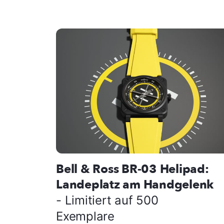
Bell & Ross BR-03 Helipad:
Landeplatz am Handgelenk
- Limitiert auf 500
Exemplare