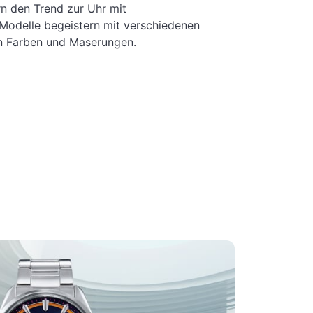
n den Trend zur Uhr mit
n Modelle begeistern mit verschiedenen
en Farben und Maserungen.