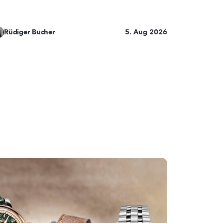
Rüdiger Bucher
5. Aug 2026