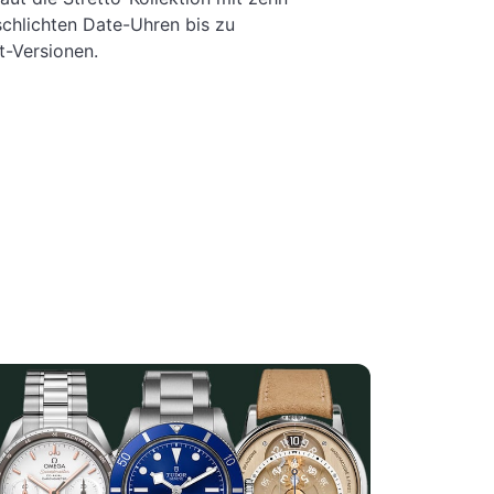
chlichten Date-Uhren bis zu
-Versionen.