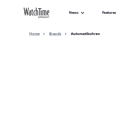
News
Features
Home
Brands
Automatikuhren