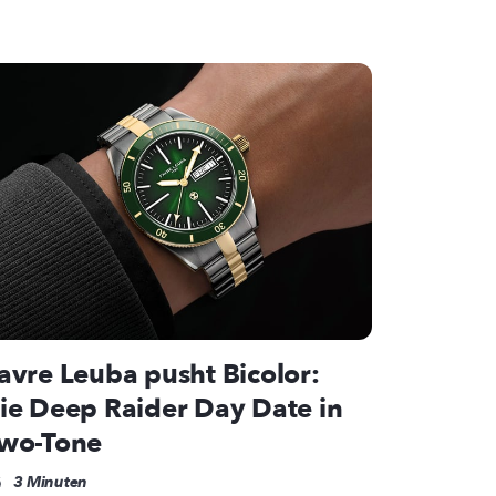
avre Leuba pusht Bicolor:
ie Deep Raider Day Date in
wo-Tone
3 Minuten